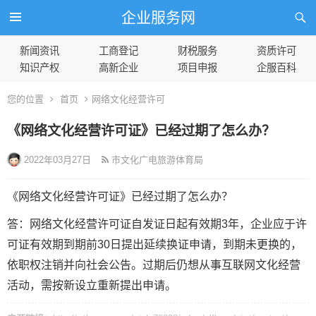
企业服务网
新闻资讯
工商登记
财税服务
资质许可
知识产权
高新企业
项目申报
企服百科
您的位置
首页
网络文化经营许可
《网络文化经营许可证》已经过期了怎么办？
2022年03月27日
市文化广电旅游体育局
《网络文化经营许可证》已经过期了怎么办？
答：网络文化经营许可证自发证日起有效期3年，企业应于许
可证有效期到期前30日提出延续换证申请，到期未更换的，
依职权注销并向社会公告。过期后仍想从事互联网文化经营
活动，需按新设立重新提出申请。