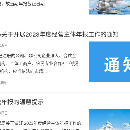
，故当期年报截止日期...
关于开展2023年度经营主体年报工作的通知
16日
前登记注册的公司、非公司企业法人、合伙企
机构、个体工商户、农民专业合作社（统称
机构，应当依法向市场...
理局
送年报的温馨提示
07日
局关于做好 2023年度经营主体年报工作的