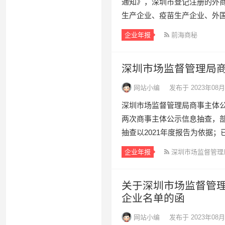
通知》，深圳市登记注册的外
生产企业、疫苗生产企业、外国
企业年报
前海商秘
深圳市场监督管理局商
网站小编
发布于 2023年08月
深圳市场监督管理局商事主体
两次商事主体公示信息抽查，部
抽查以2021年度报告为依据；已
企业年报
深圳市场监督管理
关于深圳市场监督管理
企业名单的函
网站小编
发布于 2023年08月