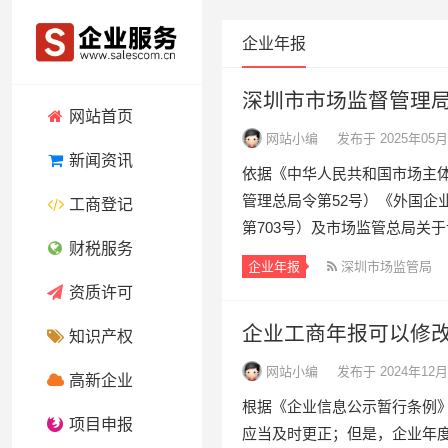
企业年报
深圳市市场监督管理局
网站首页
网站小编
发布于 2025年05月
新闻资讯
依据《中华人民共和国市场主
管理总局令第52号）《外国企
工商登记
第703号）及市场监管总局关于
财税服务
企业年报
深圳市场监管局
资质许可
企业工商年报可以修
知识产权
网站小编
发布于 2024年12月
高新企业
根据《企业信息公示暂行条例
项目申报
应当及时更正；但是，企业年