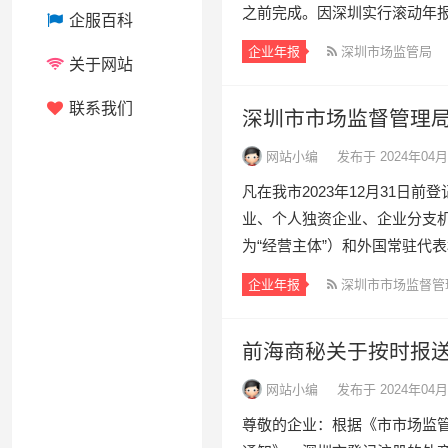
之前完成。因深圳实行滚动年报
企服百科
企业年报
深圳市场监管局
关于网站
联系我们
深圳市市场监督管理局
网站小编
发布于 2024年04月
凡在我市2023年12月31日
业、个人独资企业、企业分支
为“经营主体”）和外国常驻代表
企业年报
深圳市市场监督管
前海商秘关于按时报
网站小编
发布于 2024年04月
尊敬的企业：根据《市市场监管