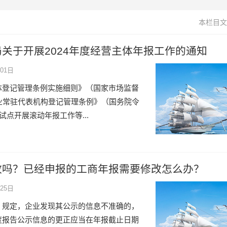
本栏目文
关于开展2024年度经营主体年报工作的通知
01日
体登记管理条例实施细则》（国家市场监督
业常驻代表机构登记管理条例》（国务院令
试点开展滚动年报工作等...
改吗？已经申报的工商年报需要修改怎么办？
25日
》规定，企业发现其公示的信息不准确的，
度报告公示信息的更正应当在年报截止日期