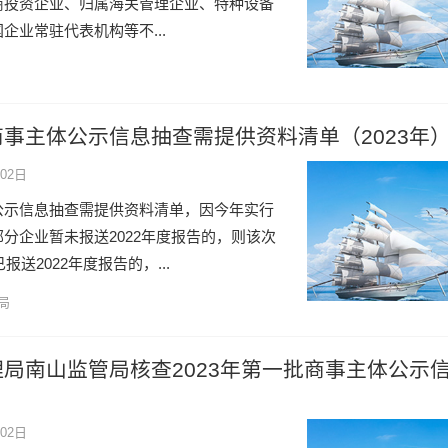
商投资企业、归属海关管理企业、特种设备
企业常驻代表机构等不...
事主体公示信息抽查需提供资料清单（2023年
02日
公示信息抽查需提供资料清单，因今年实行
分企业暂未报送2022年度报告的，则该次
报送2022年度报告的，...
局
局南山监管局核查2023年第一批商事主体公示
02日