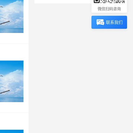
微信扫码咨询
联系我们