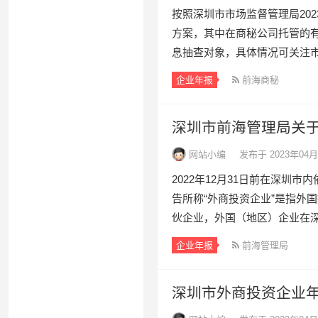
按照深圳市市场监督管理局20
方案，其中在商秘公司托管的有6
息抽查对象，具体情况可关注市市
企业年报
前海商秘
深圳市前海管理局关于
网站小编
发布于 2023年04月
2022年12月31日前在深圳
告所称“外商投资企业”是指外
伙企业，外国（地区）企业在深圳
企业年报
前海管理局
深圳市外商投资企业