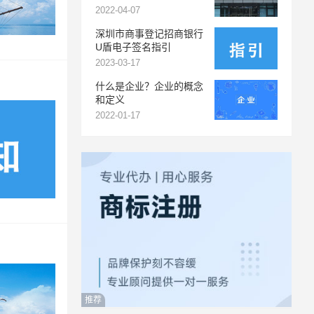
2022-04-07
深圳市商事登记招商银行
U盾电子签名指引
2023-03-17
什么是企业？企业的概念
和定义
2022-01-17
推荐