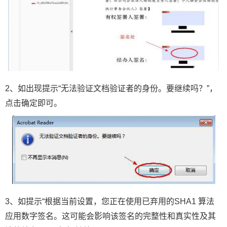
2、如出现提示“无法验证文档验证者的身份。要继续吗？”，
点击确定即可。
3、如提示“根据当前设置，您正在使用已弃用的SHA1 算法
应用数字签名。这可能会影响该签名的完整性和真实性及其