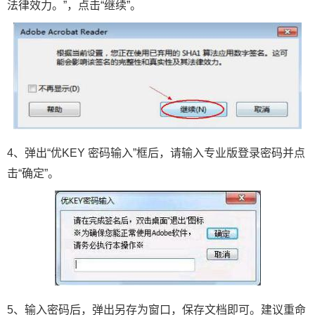
法律效力。”，点击“继续”。
4、弹出“优KEY 密码输入”框后，请输入专业版登录密码并点
击“确定”。
5、输入密码后，弹出另存为窗口，保存文档即可。建议重命