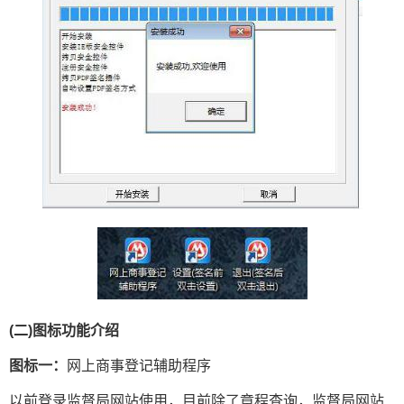
(二)图标功能介绍
图标一：
网上商事登记辅助程序
以前登录监督局网站使用，目前除了章程查询，监督局网站