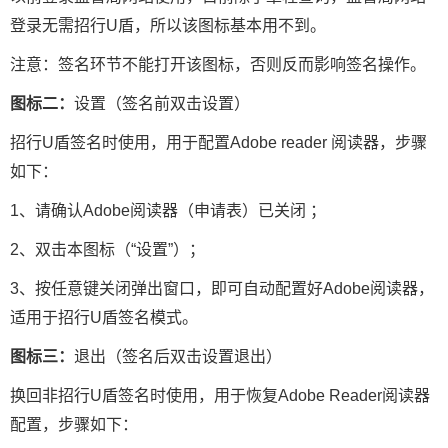
登录无需招行U盾，所以该图标基本用不到。
注意：签名环节不能打开该图标，否则反而影响签名操作。
图标二：
设置（签名前双击设置）
招行U盾签名时使用，用于配置Adobe reader 阅读器，步骤
如下：
1、请确认Adobe阅读器（申请表）已关闭 ；
2、双击本图标（“设置”）；
3、按任意键关闭弹出窗口，即可自动配置好Adobe阅读器，
适用于招行U盾签名模式。
图标三：
退出（签名后双击设置退出）
换回非招行U盾签名时使用，用于恢复Adobe Reader阅读器
配置，步骤如下：