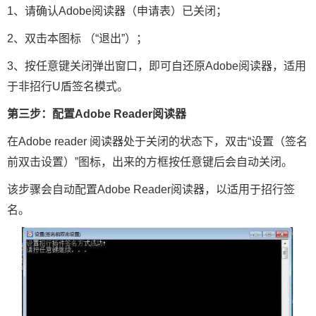
1、请确认Adobe阅读器（申请表）已关闭；
2、双击本图标 （“退出”）；
3、按任意键关闭弹出窗口，即可自还原Adobe阅读器，适用
于非招行U盾签名模式。
第三步：配置Adobe Reader阅读器
在Adobe reader 阅读器处于关闭的状态下，双击“设置（签名
前双击设置）”图标，出来的方框按任意键后会自动关闭。
该步骤会自动配置Adobe Reader阅读器，以适用于招行签
名。