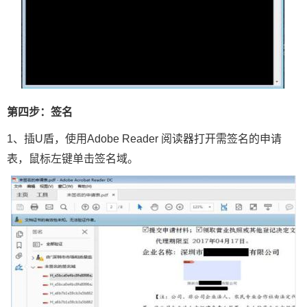
第四步：签名
1、插U盾，使用Adobe Reader 阅读器打开需签名的申请
表，鼠标左键单击签名域。