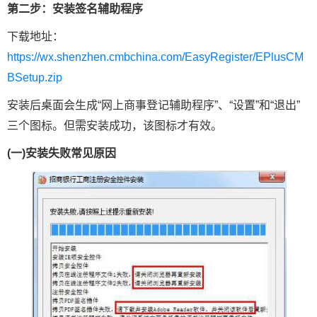
第二步：安装签名辅助程序
下载地址：
https://wx.shenzhen.cmbchina.com/EasyRegister/EPlusCM
BSetup.zip
安装后桌面会生成“网上商事登记辅助程序”、“设置”和“退出”
三个图标。但需安装成功，该图标才有效。
(一)安装失败常见原因