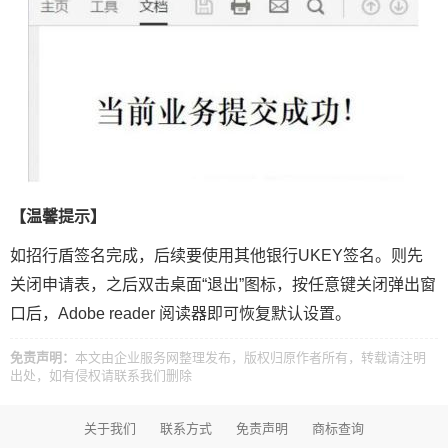
【温馨提示】
如招行盾签名完成，后续要使用其他银行UKEY签名。则先
关闭申请表，之后双击桌面“退出”图标，按任意键关闭弹出窗
口后，Adobe reader 阅读器即可恢复默认设置。
免责声明：
本文由
企业服务网
整理发布，版权归原作者所有，转载请注明
出处，如有侵权请
联系我们
删除
关于我们
联系方式
免责声明
商标查询