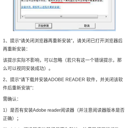
1、提示“请关闭浏览器再重新安装”，请关闭已打开浏览器后
再重新安装：
该提示实际不影响，可以忽略（若只有这一个错误提示，那
么可以视同安装成功）。
2、提示“请下载并安装ADOBE READER 软件，并关闭该软
件后重新安装”：
需确认：
1）是否有安装Adobe reader阅读器（并注意阅读器版本是否
正确）；