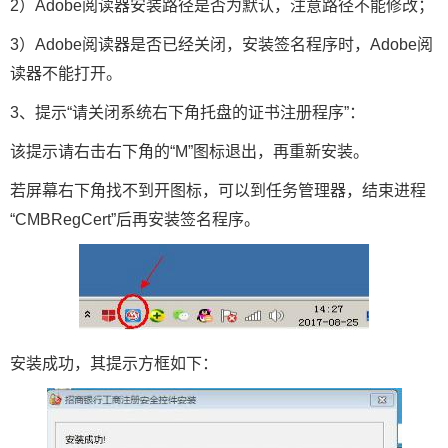
2）Adobe阅读器安装路径是否为默认，注意路径不能修改；
3）Adobe阅读器是否已经关闭，安装签名程序时，Adobe阅
读器不能打开。
3、提示“请关闭系统右下角托盘的证书注册程序”：
该提示请右击右下角的“M”图标退出，再重新安装。
若屏幕右下角找不到开图标，可以到任务管理器，结束进程
“CMBRegCert”后再安装签名程序。
安装成功，其提示方框如下：