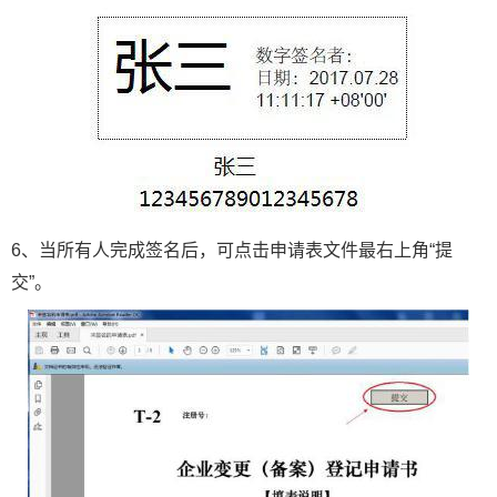
6、当所有人完成签名后，可点击申请表文件最右上角“提
交”。