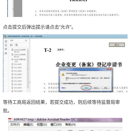
点击提交后弹出提示请点击“允许”。
等待工商局返回结果，若提交成功，则后续等待监督局审
批。