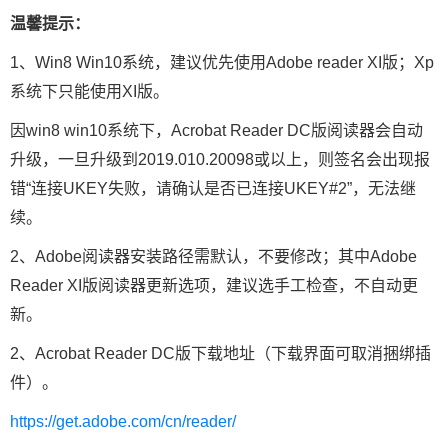
温馨提示：
1、Win8 Win10系统，建议优先使用Adobe reader XI版；Xp
系统下只能使用XI版。
因win8 win10系统下，Acrobat Reader DC版阅读器会自动
升级，一旦升级到2019.010.20098或以上，则签名会出现报
错“连接UKEY失败，请确认是否已连接UKEY#2”，无法继
续。
2、Adobe阅读器安装路径需默认，不要修改；其中Adobe
Reader XI版阅读器更新选项，建议选手工检查，不自动更
新。
2、Acrobat Reader DC版下载地址（下载界面可取消捆绑插
件）。
https://get.adobe.com/cn/reader/