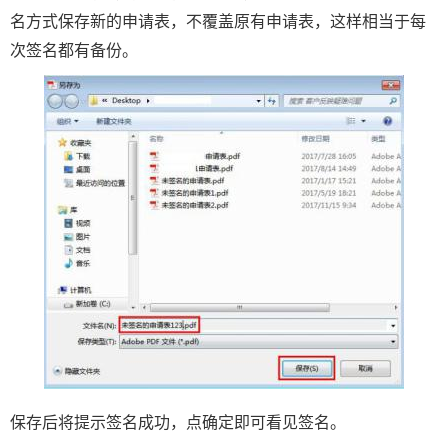
名方式保存新的申请表，不覆盖原有申请表，这样相当于每
次签名都有备份。
保存后将提示签名成功，点确定即可看见签名。