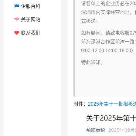
请名单上的企业务必在20
企服百科
深圳市内实际经营地址，
关于网站
式移送。
联系我们
如有疑问，请致电客服075
前海深港合作区前湾一路1
9:00-12:00,14:00-18:00
特此通知。
附件：
2025年第十一批拟移