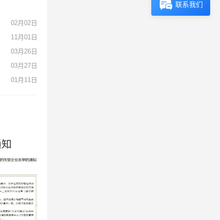
联系我们
02月02日
11月01日
03月26日
03月27日
01月11日
通知