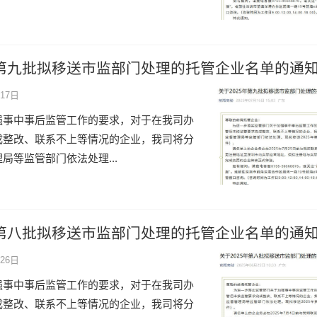
年第九批拟移送市监部门处理的托管企业名单的通
17日
强事中事后监管工作的要求，对于在我司办
成整改、联系不上等情况的企业，我司将分
局等监管部门依法处理...
年第八批拟移送市监部门处理的托管企业名单的通
26日
强事中事后监管工作的要求，对于在我司办
成整改、联系不上等情况的企业，我司将分