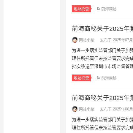
地址托管
前海商秘
前海商秘关于2025
网站小编
发布于 2025年07月
为进一步落实监管部门关于加
理住所托管但未按监管要求完
批次移送至深圳市市场监督管理
地址托管
前海商秘
前海商秘关于2025
网站小编
发布于 2025年06月
为进一步落实监管部门关于加
理住所托管但未按监管要求完