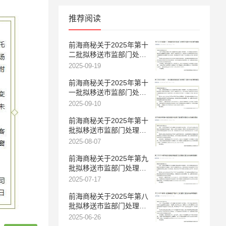
推荐阅读
前海商秘关于2025年第十
二批拟移送市监部门处理
的托管企业名单的通知
2025-09-19
前海商秘关于2025年第十
一批拟移送市监部门处理
的托管企业名单的通知
2025-09-10
前海商秘关于2025年第十
批拟移送市监部门处理的
托管企业名单的通知
2025-08-07
前海商秘关于2025年第九
批拟移送市监部门处理的
托管企业名单的通知
2025-07-17
前海商秘关于2025年第八
批拟移送市监部门处理的
托管企业名单的通知
2025-06-26