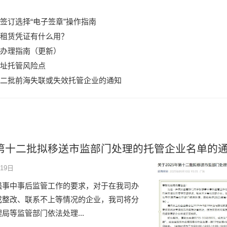
签订选择“电子签章”操作指南
租赁凭证有什么用？
办理指南（更新）
址托管风险点
二批前海失联或失效托管企业的通知
年第十二批拟移送市监部门处理的托管企业名单的
19日
强事中事后监管工作的要求，对于在我司办
成整改、联系不上等情况的企业，我司将分
局等监管部门依法处理...