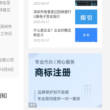
地址至
2022-04-07
将被正
深圳市商事登记招商银行
U盾电子签名指引
2023-03-17
往深圳市
什么是企业？企业的概念
为工作日
和定义
2022-01-17
有限公司
年9月9日
推荐