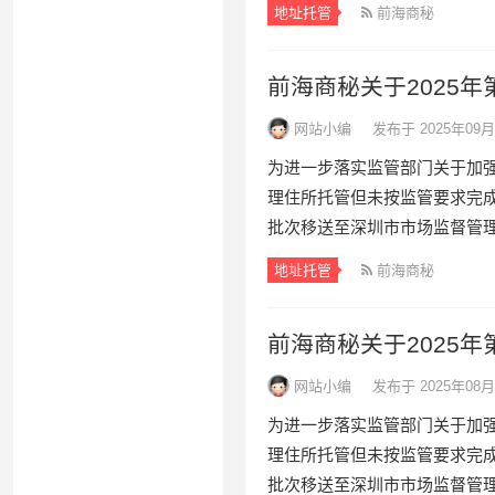
地址托管
前海商秘
前海商秘关于2025
网站小编
发布于 2025年09月
为进一步落实监管部门关于加
理住所托管但未按监管要求完
批次移送至深圳市市场监督管理
地址托管
前海商秘
前海商秘关于2025
网站小编
发布于 2025年08月
为进一步落实监管部门关于加
理住所托管但未按监管要求完
批次移送至深圳市市场监督管理