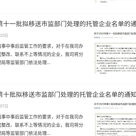
年第十一批拟移送市监部门处理的托管企业名单的
10日
强事中事后监管工作的要求，对于在我司办
成整改、联系不上等情况的企业，我司将分
局等监管部门依法处理...
年第十批拟移送市监部门处理的托管企业名单的通
07日
强事中事后监管工作的要求，对于在我司办
成整改、联系不上等情况的企业，我司将分
局等监管部门依法处理...